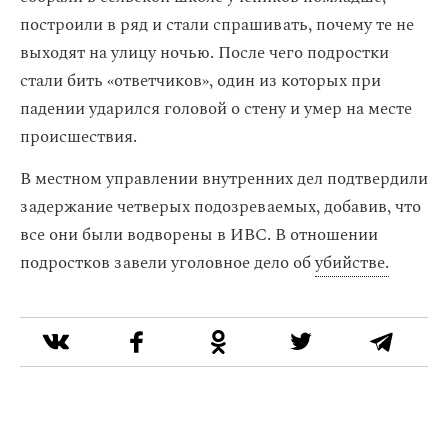
построили в ряд и стали спрашивать, почему те не
выходят на улицу ночью. После чего подростки
стали бить «ответчиков», один из которых при
падении ударился головой о стену и умер на месте
происшествия.
В местном управлении внутренних дел подтвердили
задержание четверых подозреваемых, добавив, что
все они были водворены в ИВС. В отношении
подростков завели уголовное дело об
убийстве.