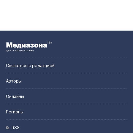
Связаться с редакцией
Авторы
Онлайны
Регионы
RSS