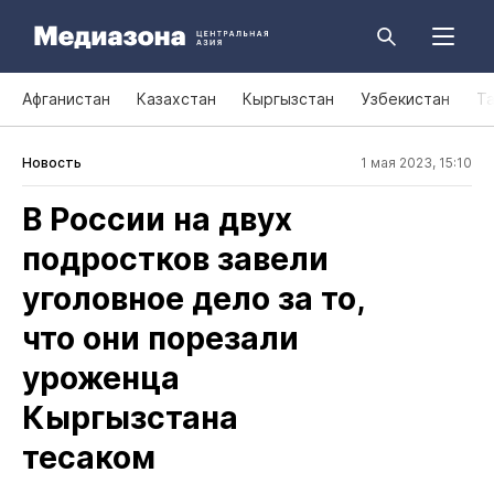
Афганистан
Казахстан
Кыргызстан
Узбекистан
Т
Новость
1 мая 2023, 15:10
В России на двух
подростков завели
уголовное дело за то,
что они порезали
уроженца
Кыргызстана
тесаком