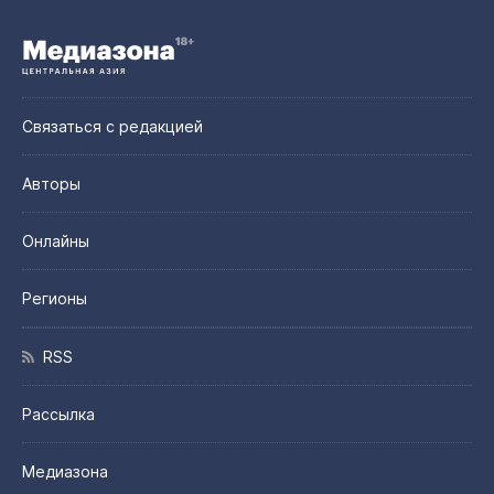
Связаться с редакцией
Авторы
Онлайны
Регионы
RSS
Рассылка
Медиазона