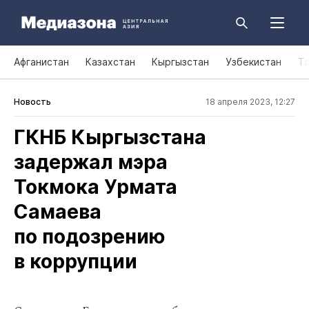
Афганистан
Казахстан
Кыргызстан
Узбекистан
Т
Новость
18 апреля 2023, 12:27
ГКНБ Кыргызстана
задержал мэра
Токмока Урмата
Самаева
по подозрению
в коррупции