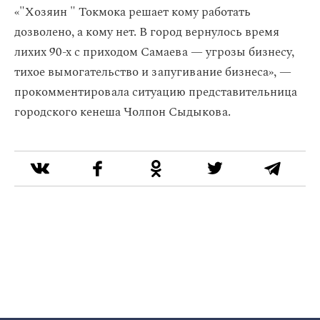
«"Хозяин " Токмока решает кому работать
дозволено, а кому нет. В город вернулось время
лихих 90-х с приходом Самаева — угрозы бизнесу,
тихое вымогательство и запугивание бизнеса», —
прокомментировала ситуацию представительница
городского кенеша Чолпон Сыдыкова.