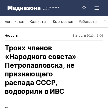
Афганистан
Казахстан
Кыргызстан
Узбекистан
Т
Новость
18 апреля 2023, 13:06
Троих членов
«Народного совета»
Петропавловска, не
признающего
распада СССР,
водворили в ИВС