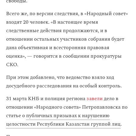
свободы.
Всего же, по версии следствия, в «Народный совет»
входят 20 человек. «В настоящее время
следственные действия продолжаются, и в
отношении остальных участников собрания будет
дана объективная и всесторонняя правовая
оценка», — говорится в сообщении прокуратуры
СКО.
При этом добавлено, что ведомство взяло ход
досудебного расследования на особый контроль.
31 марта КНБ и полиция региона
завели
дело в
отношении «Народного совета» Петропавловска по
статье о
публичных призывах к нарушению
целостности Республики Казахстан группой лиц
.