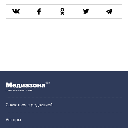
Связаться с редакцией
Авторы