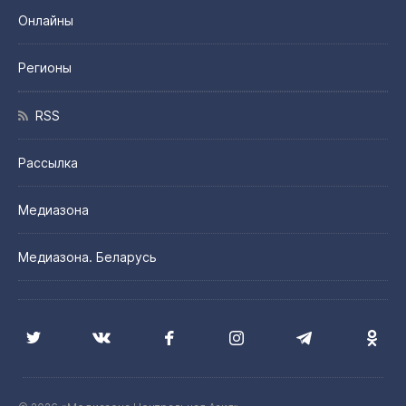
Онлайны
Регионы
RSS
Рассылка
Медиазона
Медиазона. Беларусь