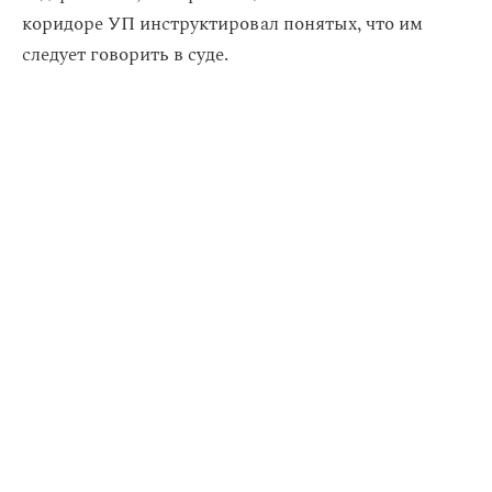
коридоре УП инструктировал понятых, что им
следует говорить в суде.