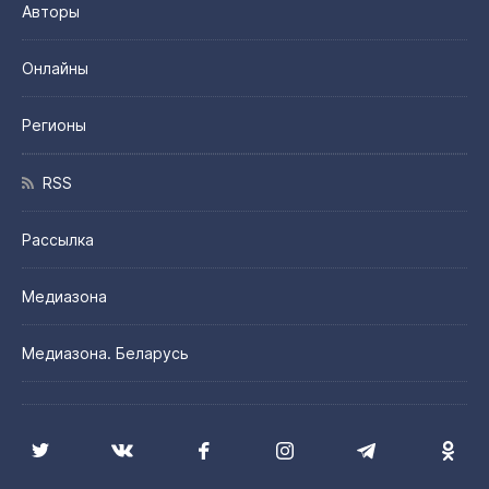
Авторы
Онлайны
Регионы
RSS
Рассылка
Медиазона
Медиазона. Беларусь