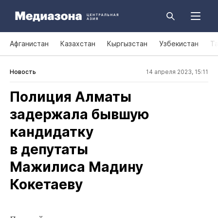
Афганистан
Казахстан
Кыргызстан
Узбекистан
Т
Новость
14 апреля 2023, 15:11
Полиция Алматы
задержала бывшую
кандидатку
в депутаты
Мажилиса Мадину
Кокетаеву