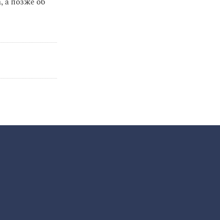
 а позже об