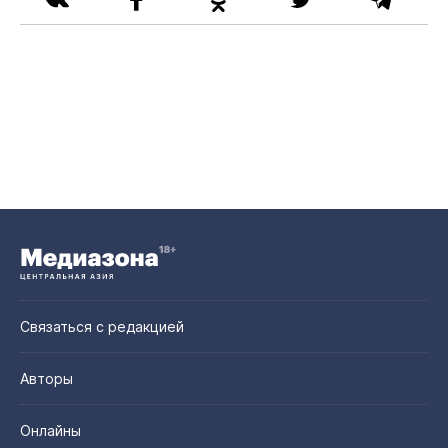
Связаться с редакцией
Авторы
Онлайны