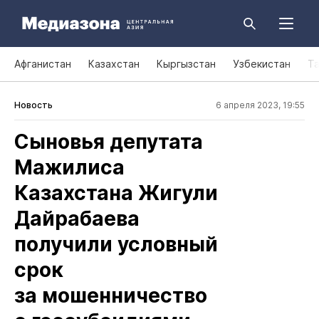
Афганистан
Казахстан
Кыргызстан
Узбекистан
Т
Новость
6 апреля 2023, 19:55
Сыновья депутата
Мажилиса
Казахстана Жигули
Дайрабаева
получили условный
срок
за мошенничество