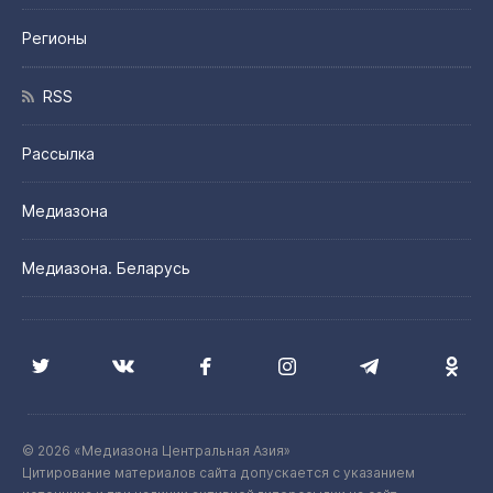
Регионы
RSS
Рассылка
Медиазона
Медиазона. Беларусь
© 2026 «Медиазона Центральная Азия»
Цитирование материалов сайта допускается с указанием