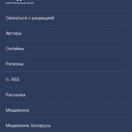
Связаться с редакцией
Авторы
Онлайны
Регионы
RSS
Рассылка
Медиазона
Медиазона. Беларусь