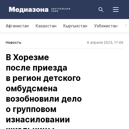
Афганистан
Казахстан
Кыргызстан
Узбекистан
Т
Новость
6 апреля 2023, 17:49
В Хорезме
после приезда
в регион детского
омбудсмена
возобновили дело
о групповом
изнасиловании