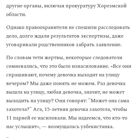
другие органы, включая прокуратуру Хорезмской
области.
Однако правоохранители не спешили расследовать
дело, долго ждали результатов экспертизы, даже
уговаривали родственников забрать заявление.
По словам тети жертвы, некоторые следователи
сомневались, что это было изнасилование. «Все они
спрашивают, почему девочка выходит на улицу
вечером? Мы даже понять не можем. Раз девочка
вышла на улицу, любая девочка, значит, не может
выходить на улицу? Они говорят: "Может она сама
захотела?" Ага, 15-летняя девочка захотела, чтобы
11 парней ее насиловали. Мы надеемся, что кто-то
нас услышит», — возмущалась узбекистанка.