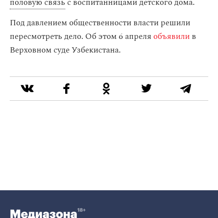
половую связь
с воспитанницами детского дома.
Под давлением общественности власти решили
пересмотреть дело. Об этом 6 апреля
объявили
в
Верховном суде Узбекистана.