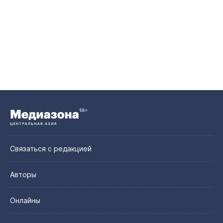
Связаться с редакцией
Авторы
Онлайны