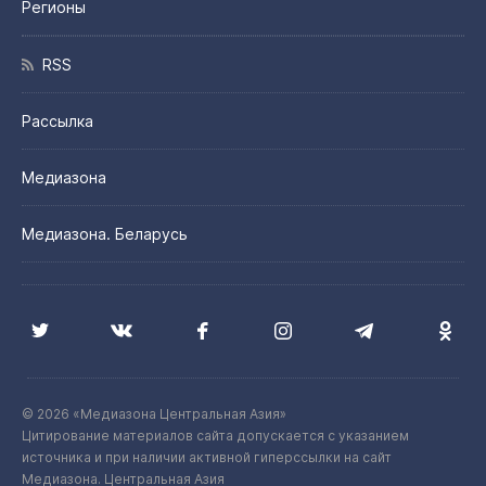
Регионы
RSS
Рассылка
Медиазона
Медиазона. Беларусь
© 2026 «Медиазона Центральная Азия»
Цитирование материалов сайта допускается с указанием
источника и при наличии активной гиперссылки на сайт
Медиазона. Центральная Азия