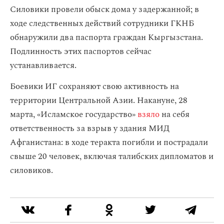
Силовики провели обыск дома у задержанной; в
ходе следственных действий сотрудники ГКНБ
обнаружили два паспорта граждан Кыргызстана.
Подлинность этих паспортов сейчас
устанавливается.
Боевики ИГ сохраняют свою активность на
территории Центральной Азии. Накануне, 28
марта, «Исламское государство»
взяло
на себя
ответственность за взрыв у здания МИД
Афганистана: в ходе теракта погибли и пострадали
свыше 20 человек, включая талибских дипломатов и
силовиков.