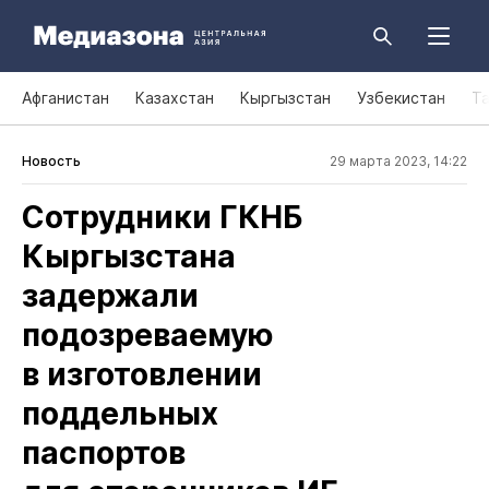
Афганистан
Казахстан
Кыргызстан
Узбекистан
Т
Новость
29 марта 2023, 14:22
Сотрудники ГКНБ
Кыргызстана
задержали
подозреваемую
в изготовлении
поддельных
паспортов