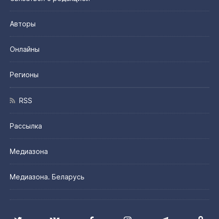
Авторы
Онлайны
Регионы
RSS
Рассылка
Медиазона
Медиазона. Беларусь