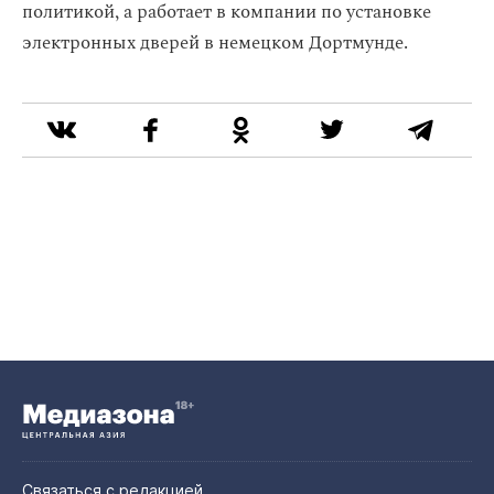
политикой, а работает в компании по установке
электронных дверей в немецком Дортмунде.
Связаться с редакцией