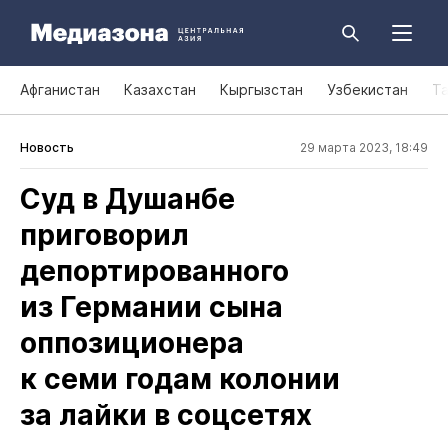
Афганистан
Казахстан
Кыргызстан
Узбекистан
Т
Новость
29 марта 2023, 18:49
Суд в Душанбе
приговорил
депортированного
из Германии сына
оппозиционера
к семи годам колонии
за лайки в соцсетях