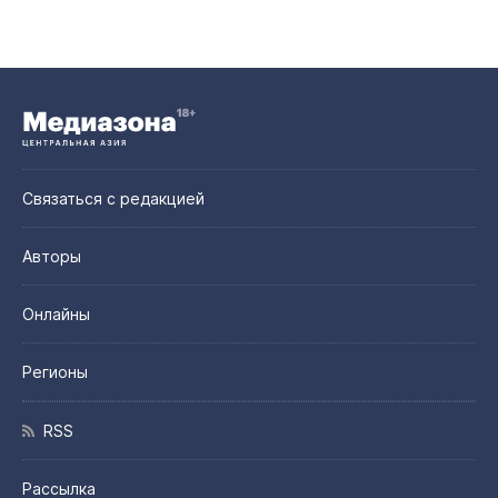
Связаться с редакцией
Авторы
Онлайны
Регионы
RSS
Рассылка