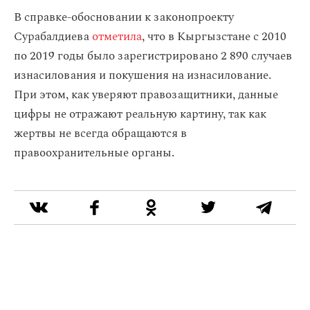
В справке-обосновании к законопроекту
Сурабалдиева
отметила
, что в Кыргызстане с 2010
по 2019 годы было зарегистрировано 2 890 случаев
изнасилования и покушения на изнасилование.
При этом, как уверяют правозащитники, данные
цифры не отражают реальную картину, так как
жертвы не всегда обращаются в
правоохранительные органы.