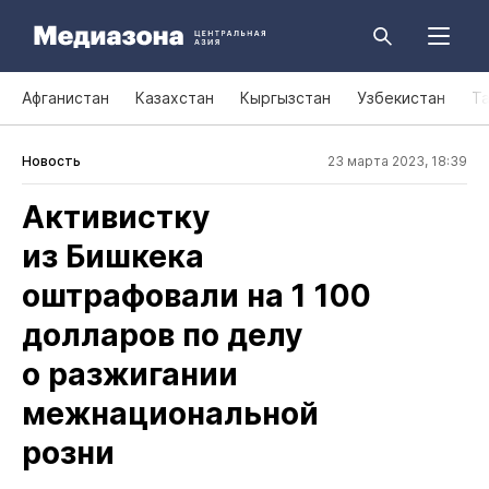
Афганистан
Казахстан
Кыргызстан
Узбекистан
Т
Новость
23 марта 2023, 18:39
Активистку
из Бишкека
оштрафовали на 1 100
долларов по делу
о разжигании
межнациональной
розни