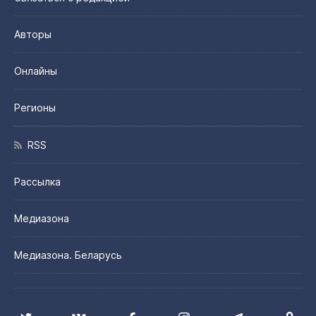
Авторы
Онлайны
Регионы
RSS
Рассылка
Медиазона
Медиазона. Беларусь