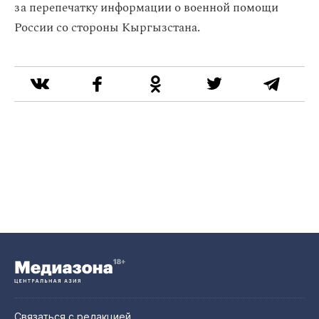
за перепечатку информации о военной помощи
России со стороны Кыргызстана.
Связаться с редакцией