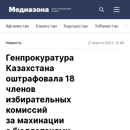
Афганистан
Казахстан
Кыргызстан
Узбекистан
Т
Новость
21 марта 2023, 12:46
Генпрокуратура
Казахстана
оштрафовала 18
членов
избирательных
комиссий
за махинации