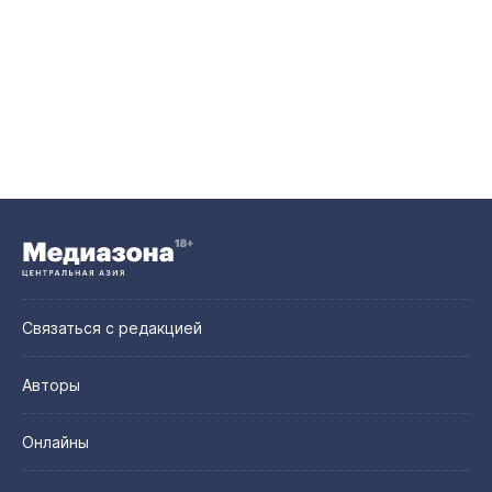
Связаться с редакцией
Авторы
Онлайны