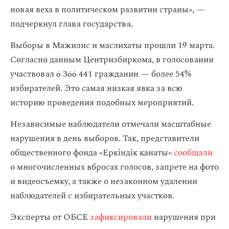
новая веха в политическом развитии страны», —
подчеркнул глава государства.
Выборы в Мажилис и маслихаты прошли 19 марта.
Согласно данным Центризбиркома, в голосовании
участвовал 6 366 441 гражданин — более 54%
избирателей. Это самая низкая явка за всю
историю проведения подобных мероприятий.
Независимые наблюдатели отмечали масштабные
нарушения в день выборов. Так, представители
общественного фонда «Еркіндік қанаты»
сообщали
о многочисленных вбросах голосов, запрете на фото
и видеосъемку, а также о незаконном удалении
наблюдателей с избирательных участков.
Эксперты от ОБСЕ
зафиксировали
нарушения при