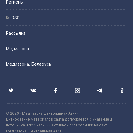
Регионы
RSS
Рассылка
Медиазона
Медиазона. Беларусь
© 2026 «Медиазона Центральная Азия»
Цитирование материалов сайта допускается с указанием
источника и при наличии активной гиперссылки на сайт
Медиазона. Центральная Азия