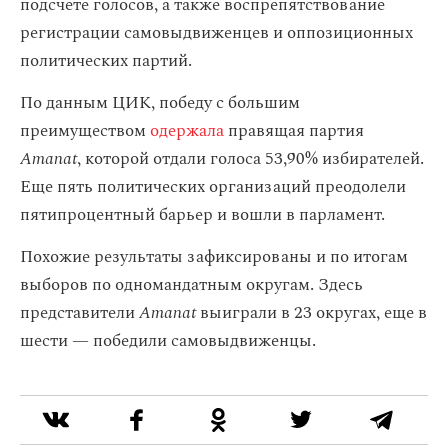
подсчете голосов, а также воспрепятствование
регистрации самовыдвиженцев и оппозиционных
политических партий.
По данным ЦИК, победу с большим
преимуществом
одержала
правящая партия
Amanat
, которой отдали голоса 53,90% избирателей.
Еще пять политических организаций преодолели
пятипроцентный барьер и вошли в парламент.
Похожие результаты зафиксированы и по итогам
выборов по одномандатным округам. Здесь
представители
Amanat
выиграли в 23 округах, еще в
шести — победили самовыдвиженцы.