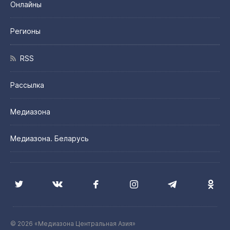
Онлайны
Регионы
RSS
Рассылка
Медиазона
Медиазона. Беларусь
© 2026 «Медиазона Центральная Азия»