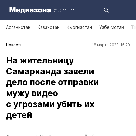
Афганистан
Казахстан
Кыргызстан
Узбекистан
Т
Новость
18 марта 2023, 15:20
На жительницу
Самарканда завели
дело после отправки
мужу видео
с угрозами убить их
детей