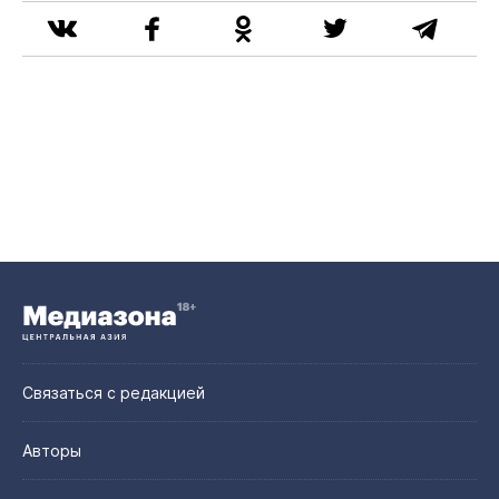
Связаться с редакцией
Авторы