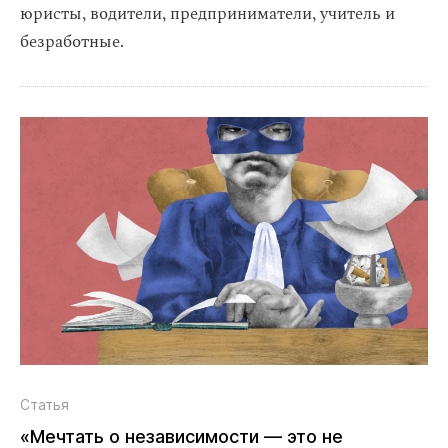
юристы, водители, предприниматели, учитель и
безработные.
Статья
«Мечтать о независимости — это не