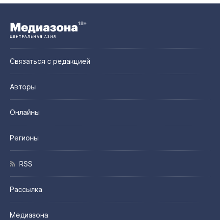
Связаться с редакцией
Авторы
Онлайны
Регионы
RSS
Рассылка
Медиазона