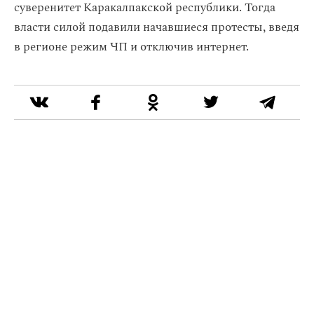
суверенитет Каракалпакской республики. Тогда
власти силой подавили
начавшиеся протесты, введя
в регионе режим ЧП и отключив интернет.