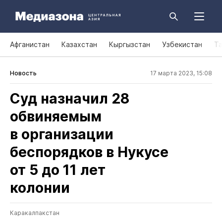
Афганистан
Казахстан
Кыргызстан
Узбекистан
Т
Новость
17 марта 2023, 15:08
Суд назначил 28
обвиняемым
в организации
беспорядков в Нукусе
от 5 до 11 лет
колонии
Каракалпакстан