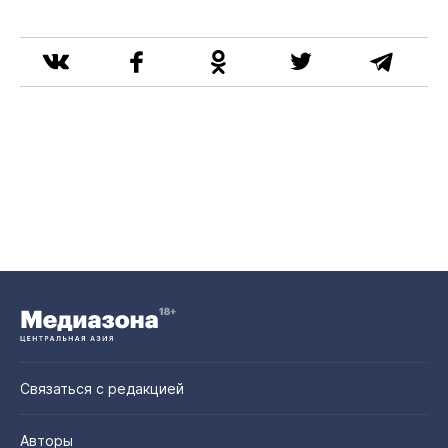
Связаться с редакцией
Авторы