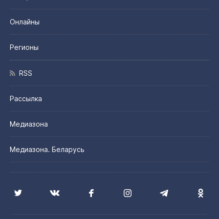
Онлайны
Регионы
RSS
Рассылка
Медиазона
Медиазона. Беларусь