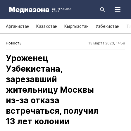
Афганистан
Казахстан
Кыргызстан
Узбекистан
Т
Новость
13 марта 2023, 14:58
Уроженец
Узбекистана,
зарезавший
жительницу Москвы
из‑за отказа
встречаться, получил
13 лет колонии