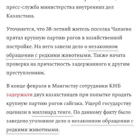
пресс-служба министерства внутренних дел
Казахстана.
Уточняется, что 38-летний житель поселка Чапаево
прятал крупную партию рогов в хозяйственной
постройке. На него завели дело о
незаконном
обращении с редкими животными
. Также начата
проверка на причастность задержанного к другим
преступлениям.
В конце февраля в Мангистау сотрудники КНБ
задержали
двух казахстанцев при попытке продать
крупную партию рогов сайгака. Ущерб государству
оценили в
миллиард тенге.
По данному факту было
заведено уголовное дело о
незаконном обращении с
редкими животными
.