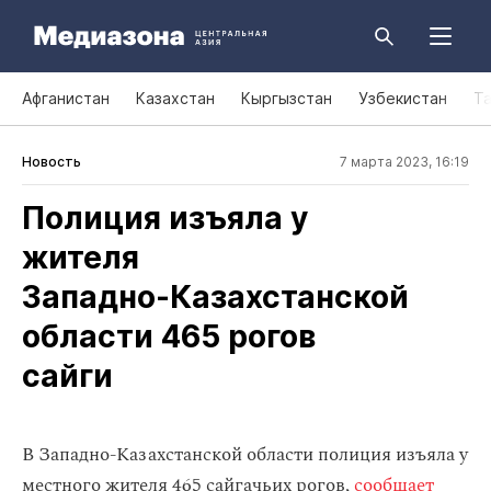
Афганистан
Казахстан
Кыргызстан
Узбекистан
Т
Новость
7 марта 2023, 16:19
Полиция изъяла у
жителя
Западно‑Казахстанской
области 465 рогов
сайги
В Западно-Казахстанской области полиция изъяла у
местного жителя 465 сайгачьих рогов,
сообщает