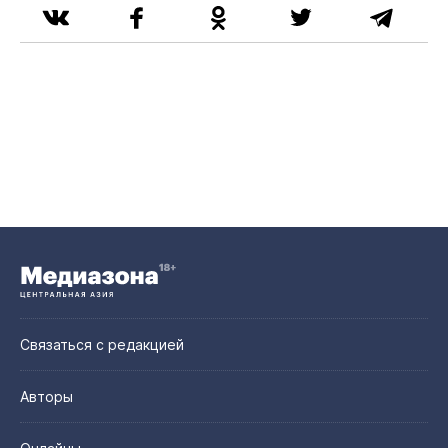
Связаться с редакцией
Авторы