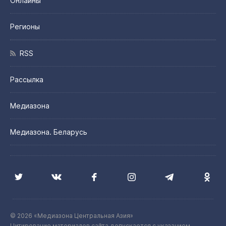
Онлайны
Регионы
RSS
Рассылка
Медиазона
Медиазона. Беларусь
© 2026 «Медиазона Центральная Азия»
Цитирование материалов сайта допускается с указанием