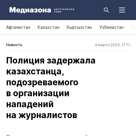
Афганистан
Казахстан
Кыргызстан
Узбекистан
Т
Новость
4 марта 2023, 17:11
Полиция задержала
казахстанца,
подозреваемого
в организации
нападений
на журналистов