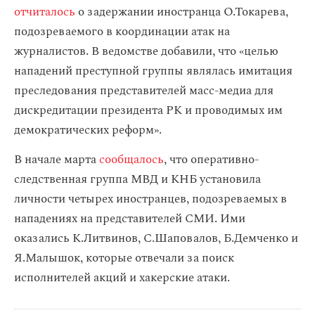
отчиталось
о задержании иностранца О.Токарева,
подозреваемого в координации атак на
журналистов. В ведомстве добавили, что «целью
нападений преступной группы являлась имитация
преследования представителей масс-медиа для
дискредитации президента РК и проводимых им
демократических реформ».
В начале марта
сообщалось
, что оперативно-
следственная группа МВД и КНБ установила
личности четырех иностранцев, подозреваемых в
нападениях на представителей СМИ. Ими
оказались К.Литвинов, С.Шаповалов, Б.Демченко и
Я.Малышок, которые отвечали за поиск
исполнителей акций и хакерские атаки.