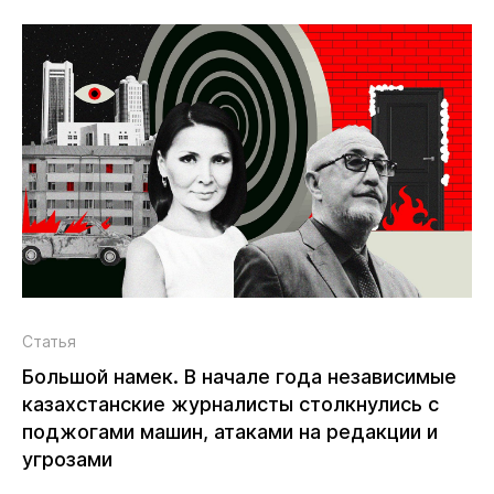
Статья
Большой намек. В начале года независимые
казахстанские журналисты столкнулись с
поджогами машин, атаками на редакции и
угрозами