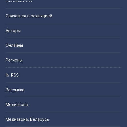
Связаться с редакцией
Авторы
Онлайны
Регионы
RSS
Рассылка
Медиазона
Медиазона. Беларусь