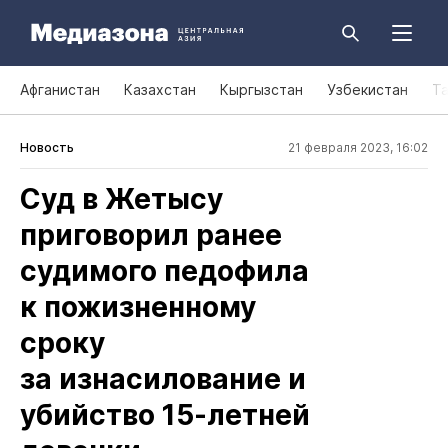
Афганистан
Казахстан
Кыргызстан
Узбекистан
Т
Новость
21 февраля 2023, 16:02
Суд в Жетысу
приговорил ранее
судимого педофила
к пожизненному
сроку
за изнасилование и
убийство 15‑летней