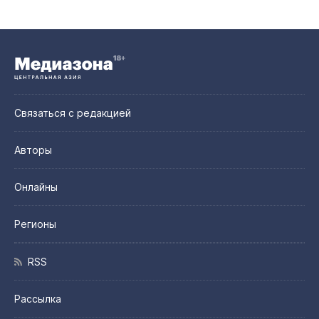
Связаться с редакцией
Авторы
Онлайны
Регионы
RSS
Рассылка