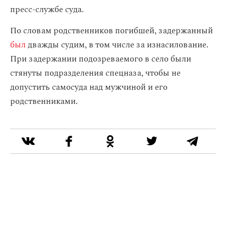
пресс-службе суда.
По словам родственников погибшей, задержанный
был
дважды судим, в том числе за изнасилование.
При задержании подозреваемого в село были
стянуты подразделения спецназа, чтобы не
допустить самосуда над мужчиной и его
родственниками.