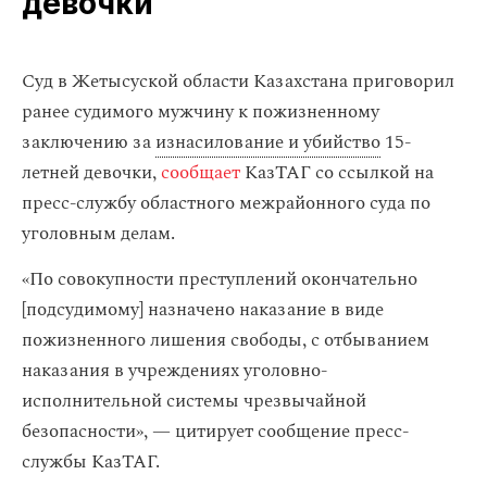
девочки
Суд в Жетысуской области Казахстана приговорил
ранее судимого мужчину к пожизненному
заключению за
изнасилование и убийство
15-
летней девочки,
сообщает
КазТАГ со ссылкой на
пресс-службу областного межрайонного суда по
уголовным делам.
«По совокупности преступлений окончательно
[подсудимому] назначено наказание в виде
пожизненного лишения свободы, с отбыванием
наказания в учреждениях уголовно-
исполнительной системы чрезвычайной
безопасности», — цитирует сообщение пресс-
службы КазТАГ.