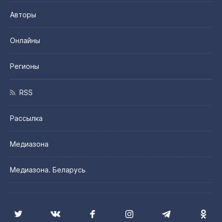
Авторы
Онлайны
Регионы
RSS
Рассылка
Медиазона
Медиазона. Беларусь