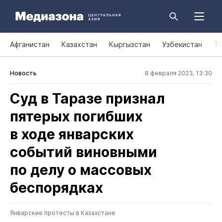
Афганистан
Казахстан
Кыргызстан
Узбекистан
Т
Новость
8 февраля 2023, 13:30
Суд в Таразе признал
пятерых погибших
в ходе январских
событий виновными
по делу о массовых
беспорядках
Январские протесты в Казахстане