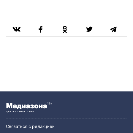
Связаться с редакцией