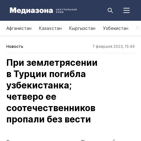
Афганистан
Казахстан
Кыргызстан
Узбекистан
Т
Новость
7 февраля 2023, 15:49
При землетрясении
в Турции погибла
узбекистанка;
четверо ее
соотечественников
пропали без вести