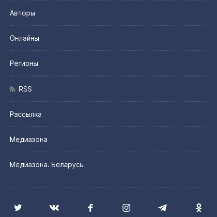
Авторы
Онлайны
Регионы
RSS
Рассылка
Медиазона
Медиазона. Беларусь