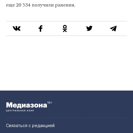
еще 20 534 получили ранения.
Связаться с редакцией