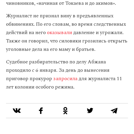
чиновников, «начиная от Токаева и до акимов».
Журналист не признал вину в предъявленных
обвинениях. По его словам, во время следственных
действий на него
оказывали
давление и угрожали.
Также он говорил, что силовики грозились открыть
уголовные дела на его маму и братьев.
Судебное разбирательство по делу Абжана
проходило с 6 января. За день до вынесения
приговор прокурор
запросила
для журналиста 11
лет колонии особого режима.