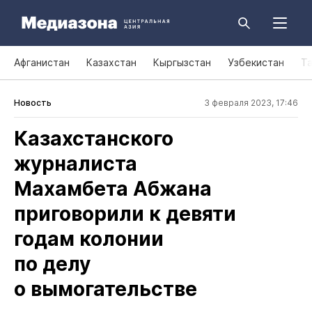
Афганистан
Казахстан
Кыргызстан
Узбекистан
Т
Новость
3 февраля 2023, 17:46
Казахстанского
журналиста
Махамбета Абжана
приговорили к девяти
годам колонии
по делу
о вымогательстве