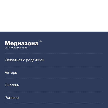
Связаться с редакцией
Авторы
Онлайны
Регионы