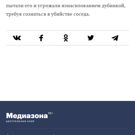
пытали его и угрожали изнасилованием дубинкой,
требуя сознаться в убийстве соседа.