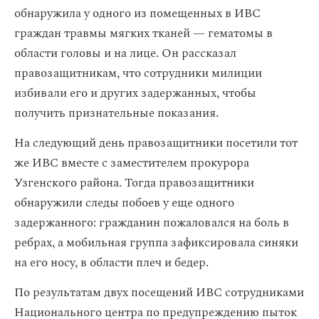
обнаружила у одного из помещенных в ИВС
граждан травмы мягких тканей — гематомы в
области головы и на лице. Он рассказал
правозащитникам, что сотрудники милиции
избивали его и других задержанных, чтобы
получить признательные показания.
На следующий день правозащитники посетили тот
же ИВС вместе с заместителем прокурора
Узгенского района. Тогда правозащитники
обнаружили следы побоев у еще одного
задержанного: гражданин пожаловался на боль в
ребрах, а мобильная группа зафиксировала синяки
на его носу, в области плеч и бедер.
По результатам двух посещений ИВС сотрудниками
Национального центра по предупреждению пыток