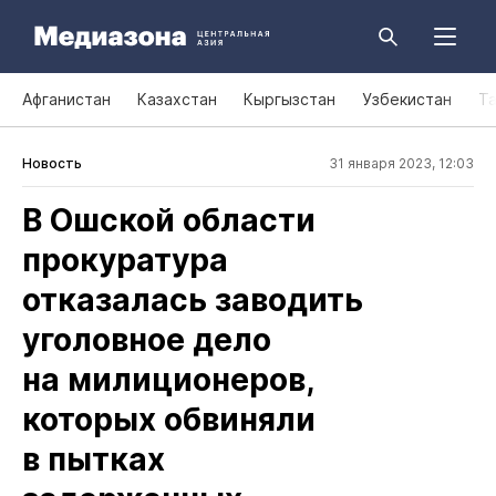
Афганистан
Казахстан
Кыргызстан
Узбекистан
Т
Новость
31 января 2023, 12:03
В Ошской области
прокуратура
отказалась заводить
уголовное дело
на милиционеров,
которых обвиняли
в пытках