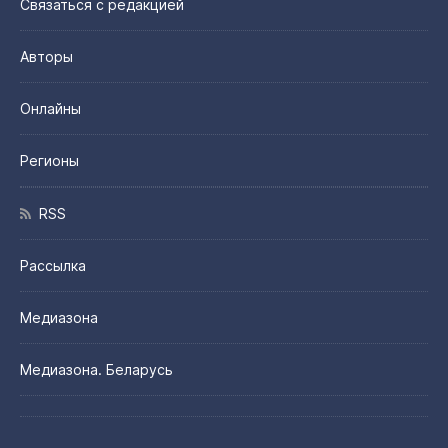
Связаться с редакцией
Авторы
Онлайны
Регионы
RSS
Рассылка
Медиазона
Медиазона. Беларусь