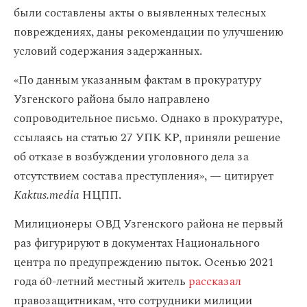
были составлены акты о выявленных телесных
повреждениях, даны рекомендации по улучшению
условий содержания задержанных.
«По данным указанным фактам в прокуратуру
Узгенского района было направлено
сопроводительное письмо. Однако в прокуратуре,
ссылаясь на статью 27 УПК КР, приняли решение
об отказе в возбуждении уголовного дела за
отсутствием состава преступления», — цитирует
Kaktus.media
НЦПП.
Милиционеры ОВД Узгенского района не первый
раз фигурируют в документах Национального
центра по предупреждению пыток. Осенью 2021
года 60-летний местный житель
рассказал
правозащитникам, что сотрудники милиции