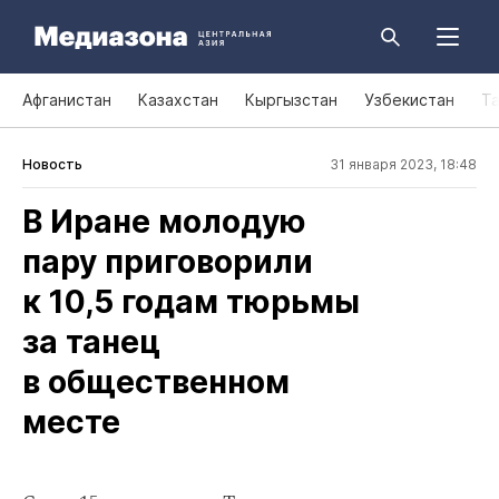
Афганистан
Казахстан
Кыргызстан
Узбекистан
Т
Новость
31 января 2023, 18:48
В Иране молодую
пару приговорили
к 10,5 годам тюрьмы
за танец
в общественном
месте