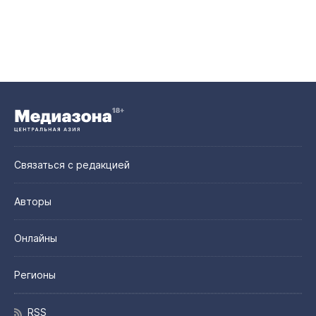
Связаться с редакцией
Авторы
Онлайны
Регионы
RSS