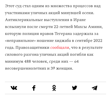
Этот суд стал одним из множества процессов над
участниками уличных акций минувшей осени.
Антиклерикальные выступления в Иране
вспыхнули после смерти 22-летней Махсы Амини,
которую полиция нравов Тегерана задержала за
«неправильное» ношение хиджаба в сентябре 2022
года. Правозащитники
сообщали
, что в результате
силового разгона уличных акций погибли как
минимум 488 человек, среди них — 64
несовершеннолетних и 39 женщин.