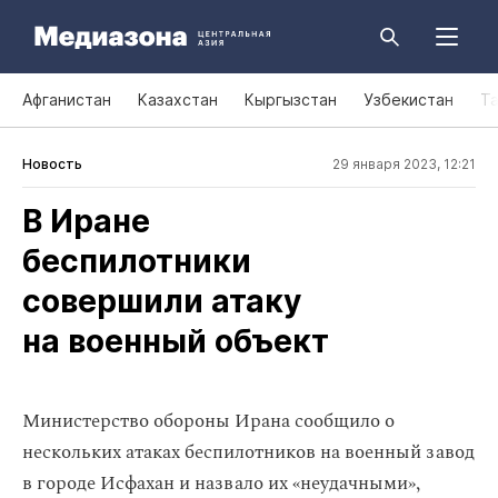
Афганистан
Казахстан
Кыргызстан
Узбекистан
Т
Новость
29 января 2023, 12:21
В Иране
беспилотники
совершили атаку
на военный объект
Министерство обороны Ирана сообщило о
нескольких атаках беспилотников на военный завод
в городе Исфахан и назвало их «неудачными»,