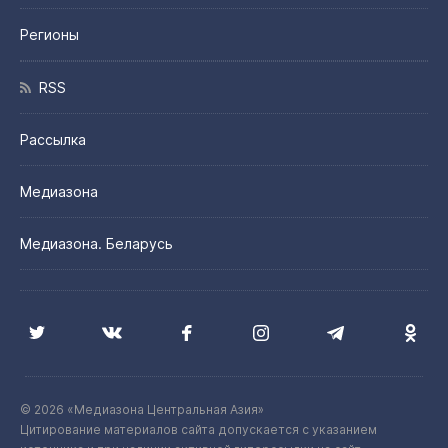
Регионы
RSS
Рассылка
Медиазона
Медиазона. Беларусь
© 2026 «Медиазона Центральная Азия»
Цитирование материалов сайта допускается с указанием