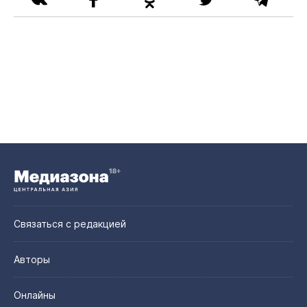
Связаться с редакцией
Авторы
Онлайны