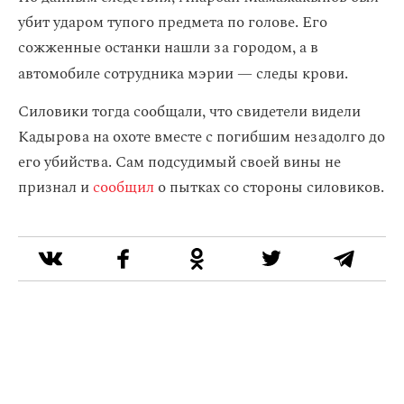
убит ударом тупого предмета по голове. Его
сожженные останки нашли за городом, а в
автомобиле сотрудника мэрии
— следы крови.
Силовики тогда сообщали, что свидетели видели
Кадырова на охоте вместе с погибшим незадолго до
его убийства. Сам подсудимый своей вины не
признал и
сообщил
о пытках со стороны силовиков.