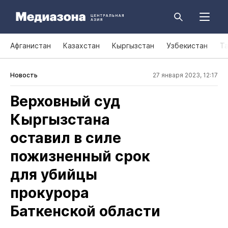
Афганистан
Казахстан
Кыргызстан
Узбекистан
Т
Новость
27 января 2023, 12:17
Верховный суд
Кыргызстана
оставил в силе
пожизненный срок
для убийцы
прокурора
Баткенской области