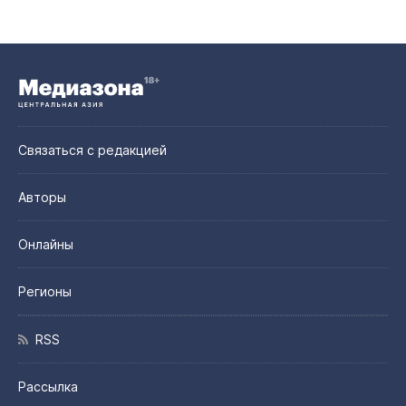
Связаться с редакцией
Авторы
Онлайны
Регионы
RSS
Рассылка