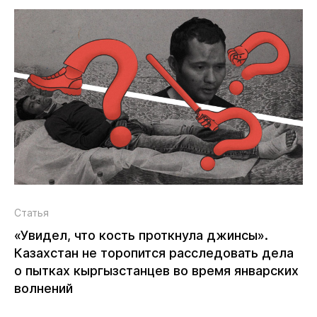
Статья
«Увидел, что кость проткнула джинсы».
Казахстан не торопится расследовать дела
о пытках кыргызстанцев во время январских
волнений