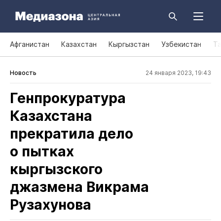
Афганистан
Казахстан
Кыргызстан
Узбекистан
Т
Новость
24 января 2023, 19:43
Генпрокуратура
Казахстана
прекратила дело
о пытках
кыргызского
джазмена Викрама
Рузахунова