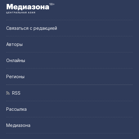
Связаться с редакцией
Авторы
Онлайны
Регионы
RSS
Рассылка
Медиазона