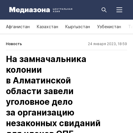
Афганистан
Казахстан
Кыргызстан
Узбекистан
Т
Новость
24 января 2023, 18:59
На замначальника
колонии
в Алматинской
области завели
уголовное дело
за организацию
незаконных свиданий