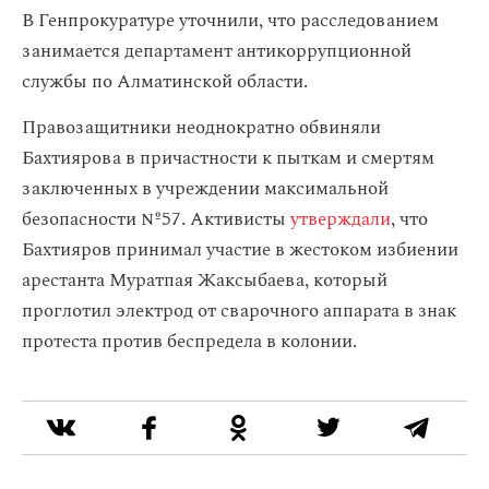
В Генпрокуратуре уточнили, что расследованием
занимается департамент антикоррупционной
службы по Алматинской области.
Правозащитники неоднократно обвиняли
Бахтиярова в причастности к пыткам и смертям
заключенных в учреждении максимальной
безопасности №57. Активисты
утверждали
, что
Бахтияров принимал участие в жестоком избиении
арестанта Муратпая Жаксыбаева, который
проглотил электрод от сварочного аппарата в знак
протеста против беспредела в колонии.