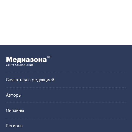
Связаться с редакцией
Авторы
Онлайны
Регионы