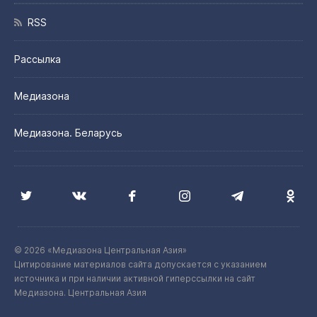
RSS
Рассылка
Медиазона
Медиазона. Беларусь
© 2026 «Медиазона Центральная Азия»
Цитирование материалов сайта допускается с указанием
источника и при наличии активной гиперссылки на сайт
Медиазона. Центральная Азия