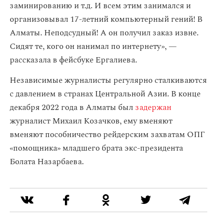
заминированию и т.д. И всем этим занимался и
организовывал 17-летний компьютерный гений! В
Алматы. Неподсудный! А он получил заказ извне.
Сидят те, кого он нанимал по интернету», —
рассказала в фейсбуке Ергалиева.
Независимые журналисты регулярно сталкиваются
с давлением в странах Центральной Азии. В конце
декабря 2022 года в Алматы был
задержан
журналист Михаил Козачков, ему вменяют
вменяют пособничество рейдерским захватам ОПГ
«помощника» младшего брата экс-президента
Болата Назарбаева.