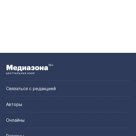
Связаться с редакцией
Авторы
Онлайны
Регионы