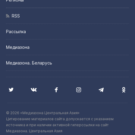
RSS
Рассылка
Медиазона
Медиазона. Беларусь
© 2026 «Медиазона Центральная Азия»
Цитирование материалов сайта допускается с указанием
источника и при наличии активной гиперссылки на сайт
Медиазона. Центральная Азия