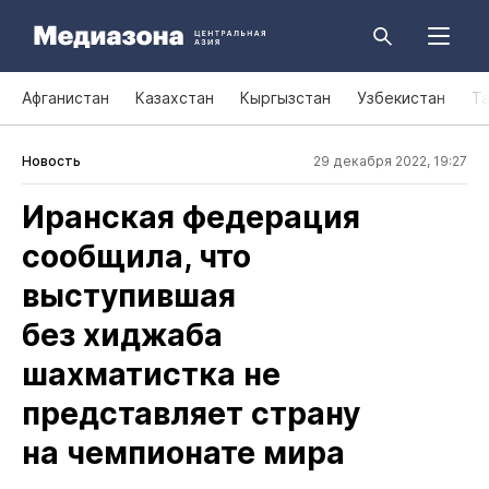
Афганистан
Казахстан
Кыргызстан
Узбекистан
Т
Новость
29 декабря 2022, 19:27
Иранская федерация
сообщила, что
выступившая
без хиджаба
шахматистка не
представляет страну
на чемпионате мира