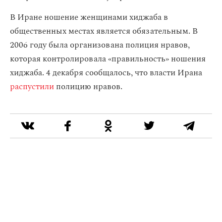
В Иране ношение женщинами хиджаба в
общественных местах является обязательным. В
2006 году была организована полиция нравов,
которая контролировала «‎правильность» ношения
хиджаба. 4 декабря сообщалось, что власти Ирана
распустили
полицию нравов.