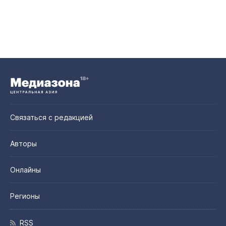
Связаться с редакцией
Авторы
Онлайны
Регионы
RSS