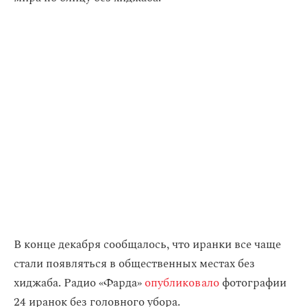
В конце декабря сообщалось, что иранки все чаще
стали появляться в общественных местах без
хиджаба. Радио «Фарда»
опубликовало
фотографии
24 иранок без головного убора.