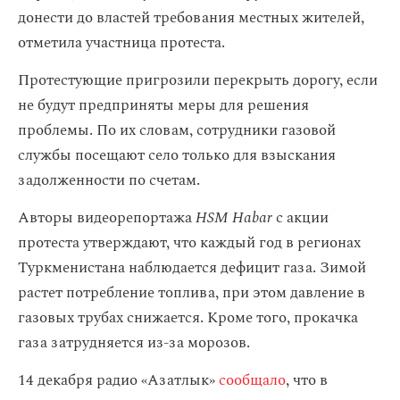
донести до властей требования местных жителей,
отметила участница протеста.
Протестующие пригрозили перекрыть дорогу, если
не будут предприняты меры для решения
проблемы. По их словам, сотрудники газовой
службы посещают село только для взыскания
задолженности по счетам.
Авторы видеорепортажа
HSM Habar
с акции
протеста утверждают, что каждый год в регионах
Туркменистана наблюдается дефицит газа. Зимой
растет потребление топлива, при этом давление в
газовых трубах снижается. Кроме того, прокачка
газа затрудняется из-за морозов.
14 декабря радио «Азатлык»
сообщало
, что в