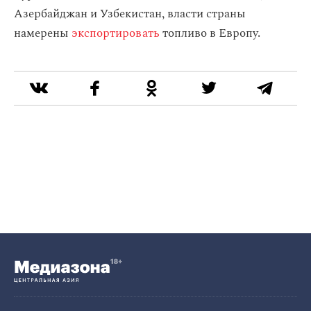
Азербайджан и Узбекистан, власти страны
намерены
экспортировать
топливо в Европу.