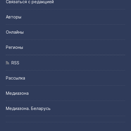
Связаться с редакцией
Авторы
Онлайны
Регионы
RSS
Рассылка
Медиазона
Медиазона. Беларусь