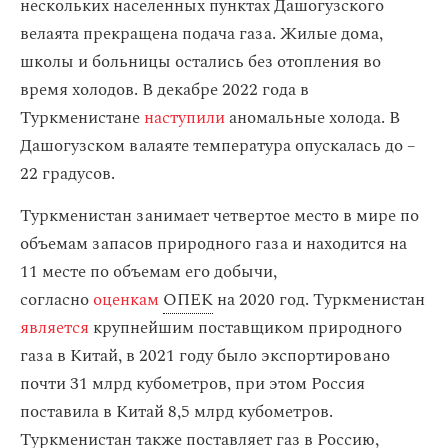
нескольких населенных пунктах Дашогузского
велаята прекращена подача газа. Жилые дома,
школы и больницы остались без отопления во
время холодов. В декабре 2022 года в
Туркменистане
наступили
аномальные холода. В
Дашогузском валаяте температура опускалась до –
22 градусов.
Туркменистан занимает четвертое место в мире по
объемам запасов природного газа и находится на
11 месте по объемам его добычи,
согласно
оценкам
ОПЕК
на 2020 год. Туркменистан
является
крупнейшим поставщиком природного
газа в Китай, в 2021 году было экспортировано
почти 31 млрд кубометров, при этом Россия
поставила в Китай 8,5 млрд кубометров.
Туркменистан также поставляет газ в Россию,