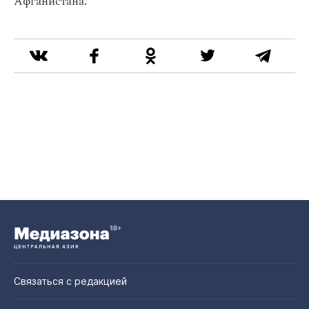
Афганистана.
Связаться с редакцией