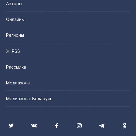
Авторы
Онлайны
Регионы
RSS
Рассылка
Медиазона
Медиазона. Беларусь