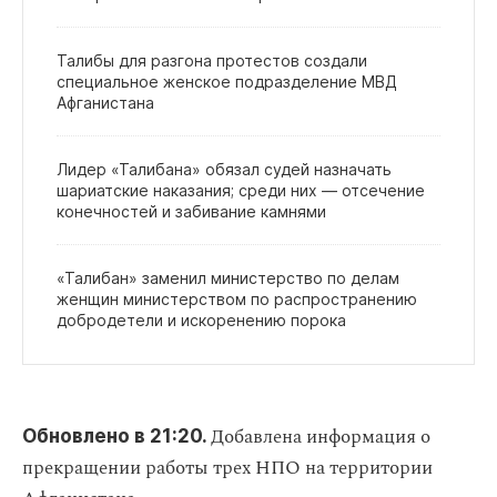
Талибы для разгона протестов создали
специальное женское подразделение МВД
Афганистана
Лидер «Талибана» обязал судей назначать
шариатские наказания; среди них — отсечение
конечностей и забивание камнями
«Талибан» заменил министерство по делам
женщин министерством по распространению
добродетели и искоренению порока
Добавлена информация о
Обновлено в 21:20.
прекращении работы трех НПО на территории