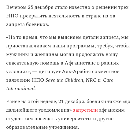
Вечером 25 декабря стало известно о решении трех
НПО прекратить деятельность в стране из-за
запрета боевиков.
«На то время, что мы выясняем детали запрета, мы
приостанавливаем наши программы, требуя, чтобы
мужчины и женщины могли продолжать нашу
спасательную помощь в Афганистане в равных
условиях», — цитирует Аль-Арабия совместное
заявление НПО
Save the Children
,
NRC
и
Care
International
.
Ранее на этой неделе, 21 декабря, боевики также «‎до
дальнейшего уведомления»
запретили
афганским
студенткам посещать университеты и другие
образовательные учреждения.