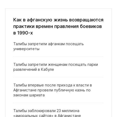
Как в афганскую жизнь возвращаются
практики времен правления боевиков
в 1990-х
Талибы запретили афганкам посещать
университеты
Талибы запретили женщинам посещать парки
развлечений в Кабуле
Талибы впервые после прихода к власти в
Афганистане провели публичную казнь по
законам шариата
Талибы заблокировали 23 миллиона
«аморальных сайтов» в Афганистане