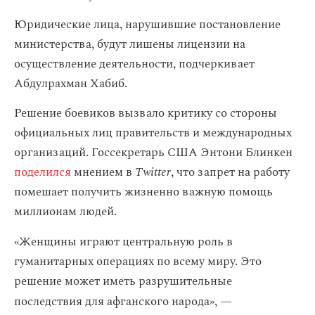
Юридические лица, нарушившие постановление
министерства, будут лишены лицензии на
осуществление деятельности, подчеркивает
Абдулрахман Хабиб.
Решение боевиков вызвало критику со стороны
официальных лиц правительств и международных
организаций. Госсекретарь США Энтони Блинкен
поделился
мнением в
Twitter
, что запрет на работу
помешает получить жизненно важную помощь
миллионам людей.
«
Женщины играют центральную роль в
гуманитарных операциях по всему миру. Это
решение может иметь разрушительные
последствия для афганского народа»,
—