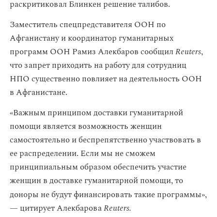
раскритиковал Блинкен решение талибов.
Заместитель спецпредставителя ООН по
Афганистану и координатор гуманитарных
программ ООН Рамиз Алекбаров сообщил
Reuters
,
что запрет приходить на работу для сотрудниц
НПО существенно повлияет на деятельность ООН
в Афганистане.
«Важным принципом доставки гуманитарной
помощи является возможность женщин
самостоятельно и беспрепятственно участвовать в
ее распределении. Если мы не сможем
принципиальным образом обеспечить участие
женщин в доставке гуманитарной помощи, то
доноры не будут финансировать такие программы»,
— цитирует Алекбарова
Reuters.