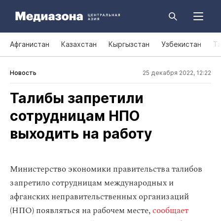
Афганистан
Казахстан
Кыргызстан
Узбекистан
Т
Новость
25 декабря 2022, 12:22
Талибы запретили
сотрудницам НПО
выходить на работу
Министерство экономики правительства талибов
запретило сотрудницам международных и
афганских неправительственных организаций
(НПО) появляться на рабочем месте,
сообщает