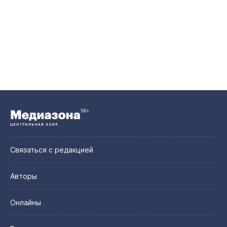
Связаться с редакцией
Авторы
Онлайны