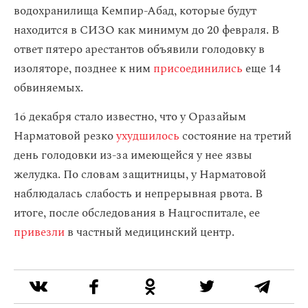
водохранилища Кемпир-Абад, которые будут
находится в СИЗО как минимум до 20 февраля. В
ответ пятеро арестантов объявили голодовку в
изоляторе, позднее к ним
присоединились
еще 14
обвиняемых.
16 декабря стало известно, что у Оразайым
Нарматовой резко
ухудшилось
состояние на третий
день голодовки из-за имеющейся у нее язвы
желудка. По словам защитницы, у Нарматовой
наблюдалась слабость и непрерывная рвота. В
итоге, после обследования в Нацгоспитале, ее
привезли
в частный медицинский центр.