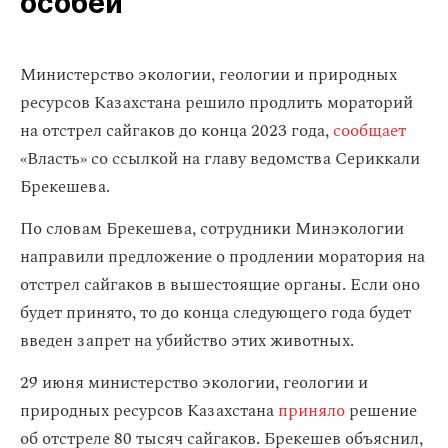
особей
Министерство экологии, геологии и природных
ресурсов Казахстана решило продлить мораторий
на отстрел сайгаков до конца 2023 года,
сообщает
«Власть» со ссылкой на главу ведомства Сериккали
Брекешева.
По словам Брекешева, сотрудники Минэкологии
направили предложение о продлении моратория на
отстрел сайгаков в вышестоящие органы. Если оно
будет принято, то до конца следующего года будет
введен запрет на убийство этих животных.
29 июня министерство экологии, геологии и
природных ресурсов Казахстана
приняло
решение
об отстреле 80 тысяч сайгаков. Брекешев объяснил,