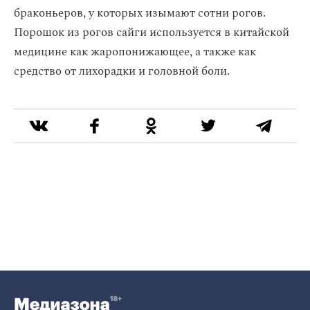
браконьеров, у которых изымают сотни рогов.
Порошок из рогов сайги используется в китайской
медицине как жаропонижающее, а также как
средство от лихорадки и головной боли.