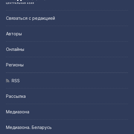
Связаться с редакцией
Авторы
Онлайны
Регионы
RSS
Рассылка
Медиазона
Медиазона. Беларусь