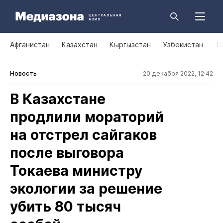
Афганистан
Казахстан
Кыргызстан
Узбекистан
Т
Новость
20 декабря 2022, 12:42
В Казахстане
продлили мораторий
на отстрел сайгаков
после выговора
Токаева министру
экологии за решение
убить 80 тысяч