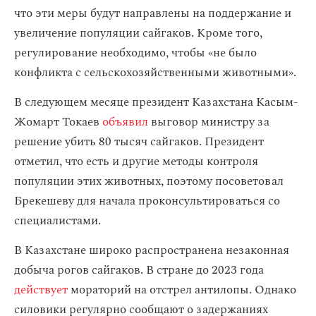
что эти меры будут направлены на поддержание и
увеличение популяции сайгаков. Кроме того,
регулирование необходимо, чтобы «не было
конфликта с сельскохозяйственными животными».
В следующем месяце президент Казахстана Касым-
Жомарт Токаев
объявил
выговор министру за
решение убить 80 тысяч сайгаков. Президент
отметил, что есть и другие методы контроля
популяции этих животных, поэтому посоветовал
Брекешеву для начала проконсультироваться со
специалистами.
В Казахстане широко распространена незаконная
добыча рогов сайгаков. В стране до 2023 года
действует
мораторий на отстрел антилопы. Однако
силовики регулярно сообщают о задержаниях