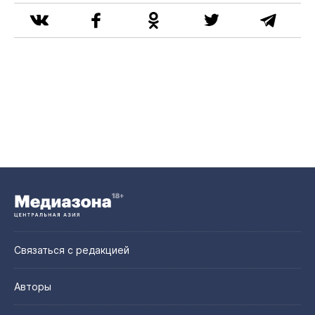
Связаться с редакцией
Авторы