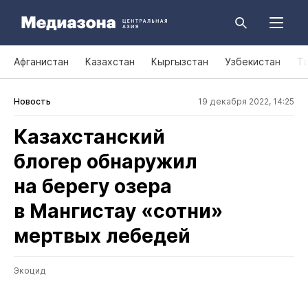
Афганистан
Казахстан
Кыргызстан
Узбекистан
Т
Новость
19 декабря 2022, 14:25
Казахстанский
блогер обнаружил
на берегу озера
в Мангистау «сотни»
мертвых лебедей
Экоцид