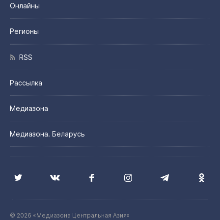
Онлайны
Регионы
RSS
Рассылка
Медиазона
Медиазона. Беларусь
© 2026 «Медиазона Центральная Азия»