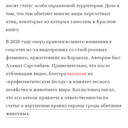
носит статус особо охраняемой территории. Дело в
том, что там обитают многие виды перелетных
птиц, некоторые из которых занесены в Красную
книгу.
В 2020 году озеро привлекло много внимания в
соцсетях из-за видеоролика со стаей розовых
фламинго, прилетевших на Караколь. Автором был
Азамат Сарсенбаев. Примечательно, что после
публикации видео, блогера
вызвали
на
«профилактическую беседу» в комитет лесного
хозяйства и животного мира. Казахстанец писал,
что его хотели привлечь к ответственности по
статье о
нарушении правил охраны среды обитания
животных.