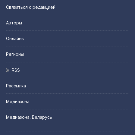
Связаться с редакцией
Авторы
Онлайны
Регионы
RSS
Рассылка
Медиазона
Медиазона. Беларусь