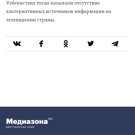
Узбекистана тогда называли отсутствие
альтернативных источников информации на
телевидении страны.