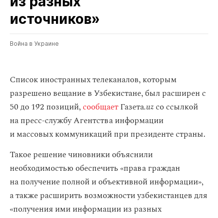
из разных
источников»
Война в Украине
Список иностранных телеканалов, которым
разрешено вещание в Узбекистане, был расширен с
50 до 192 позиций,
сообщает
Газета
.uz
со ссылкой
на пресс-службу Агентства информации
и массовых коммуникаций при президенте страны.
Такое решение чиновники объяснили
необходимостью обеспечить «права граждан
на получение полной и объективной информации»,
а также расширить возможности узбекистанцев для
«получения ими информации из разных