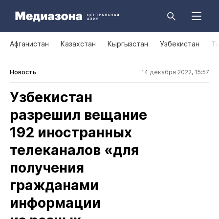
Афганистан
Казахстан
Кыргызстан
Узбекистан
Т
Новость
14 декабря 2022, 15:57
Узбекистан
разрешил вещание
192 иностранных
телеканалов «для
получения
гражданами
информации