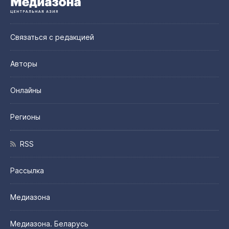
Связаться с редакцией
Авторы
Онлайны
Регионы
RSS
Рассылка
Медиазона
Медиазона. Беларусь