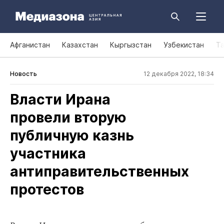
Афганистан
Казахстан
Кыргызстан
Узбекистан
Т
Новость
12 декабря 2022, 18:34
Власти Ирана
провели вторую
публичную казнь
участника
антиправительственных
протестов