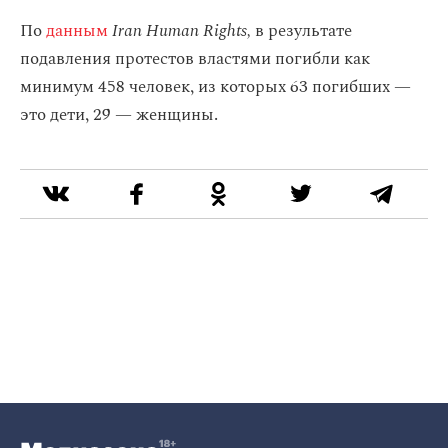
По
данным
Iran Human Rights,
в результате
подавления протестов властями погибли как
минимум 458 человек, из которых 63 погибших —
это дети, 29 — женщины.