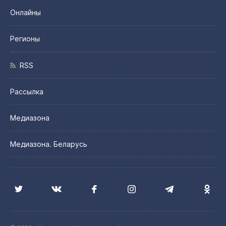
Онлайны
Регионы
RSS
Рассылка
Медиазона
Медиазона. Беларусь