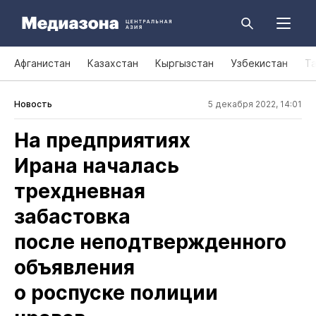
Афганистан
Казахстан
Кыргызстан
Узбекистан
Т
Новость
5 декабря 2022, 14:01
На предприятиях
Ирана началась
трехдневная
забастовка
после неподтвержденного
объявления
о роспуске полиции