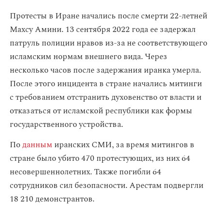
Протесты в Иране начались после смерти 22-летней
Махсу Амини. 13 сентября 2022 года ее задержал
патруль полиции нравов из-за не соответствующего
исламским нормам внешнего вида. Через
несколько часов после задержания иранка умерла.
После этого инцидента в стране начались митинги
с требованием отстранить духовенство от власти и
отказаться от исламской республики как формы
государственного устройства.
По
данным
иранских СМИ, за время митингов в
стране было убито 470 протестующих, из них 64
несовершеннолетних. Также погибли 64
сотрудников сил безопасности. Арестам подвергли
18 210 демонстрантов.