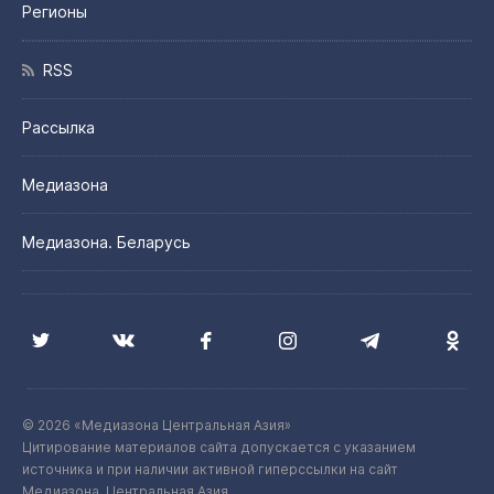
Регионы
RSS
Рассылка
Медиазона
Медиазона. Беларусь
© 2026 «Медиазона Центральная Азия»
Цитирование материалов сайта допускается с указанием
источника и при наличии активной гиперссылки на сайт
Медиазона. Центральная Азия