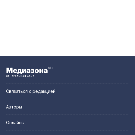
Связаться с редакцией
Авторы
Онлайны