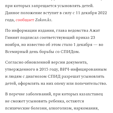
при которых запрещается усыновлять детей.
Данное положение вступит в силу с 11 декабря 2022
года,
сообщает
Zakon.kz
.
По информации издания, глава ведомства Ажат
Гиният подписал соответствующий приказ 23
ноября, но известно об этом стало 1 декабря — во
Всемирный день борьбы со СПИДом.
Согласно обновленной версии документа,
утвержденного в 2015 году, ВИЧ-инфицированным
и людям с диагнозом СПИД разрешат усыновлять
детей, оформлять на них опеку или попечительство.
В перечне заболеваний, при которых казахстанец
не сможет усыновить ребенка, остаются
психические болезни, алкоголизм, наркомания,