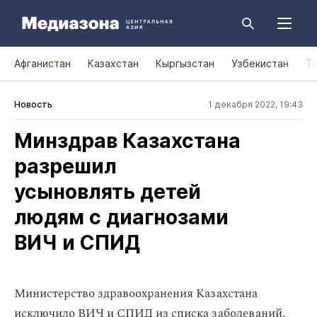
Афганистан
Казахстан
Кыргызстан
Узбекистан
Т
Новость
1 декабря 2022, 19:43
Минздрав Казахстана
разрешил
усыновлять детей
людям с диагнозами
ВИЧ и СПИД
Министерство здравоохранения Казахстана
исключило ВИЧ и СПИД из списка заболеваний,