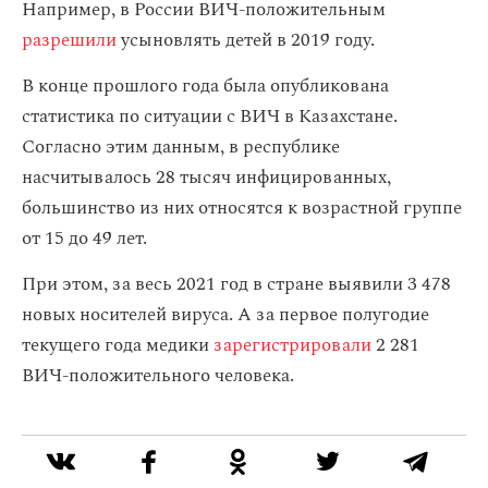
Например, в России ВИЧ-положительным
разрешили
усыновлять детей в 2019 году.
В конце прошлого года была опубликована
статистика по ситуации с ВИЧ в Казахстане.
Согласно этим данным, в республике
насчитывалось 28 тысяч инфицированных,
большинство из них относятся к возрастной группе
от 15 до 49 лет.
При этом, за весь 2021 год в стране выявили 3 478
новых носителей вируса. А за первое полугодие
текущего года медики
зарегистрировали
2 281
ВИЧ-положительного человека.