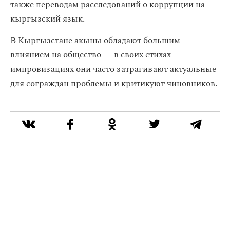
также переводам расследований о коррупции на
кыргызский язык.
В Кыргызстане акыны обладают большим
влиянием на общество — в своих стихах-
импровизациях они часто затрагивают актуальные
для сограждан проблемы и критикуют чиновников.