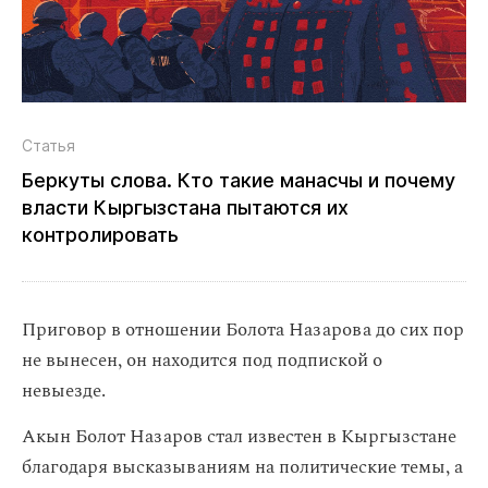
Статья
Беркуты слова. Кто такие манасчы и почему
власти Кыргызстана пытаются их
контролировать
Приговор в отношении Болота Назарова до сих пор
не вынесен, он находится под подпиской о
невыезде.
Акын Болот Назаров стал известен в Кыргызстане
благодаря высказываниям на политические темы, а