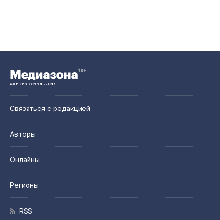
Связаться с редакцией
Авторы
Онлайны
Регионы
RSS