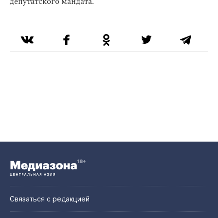
депутатского мандата.
Связаться с редакцией