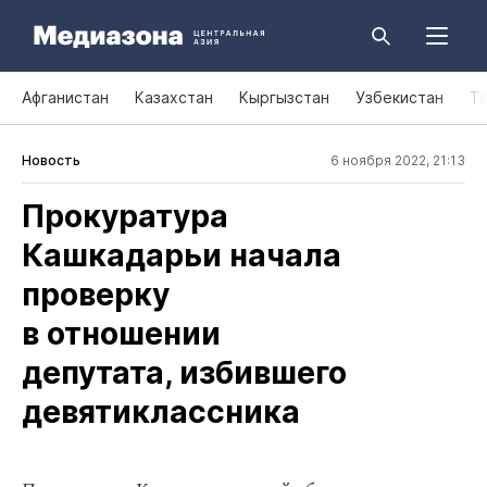
Афганистан
Казахстан
Кыргызстан
Узбекистан
Т
Новость
6 ноября 2022, 21:13
Прокуратура
Кашкадарьи начала
проверку
в отношении
депутата, избившего
девятиклассника