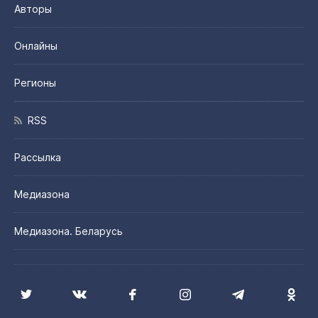
Авторы
Онлайны
Регионы
RSS
Рассылка
Медиазона
Медиазона. Беларусь