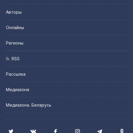
Авторы
Онлайны
Регионы
RSS
Рассылка
Медиазона
Медиазона. Беларусь