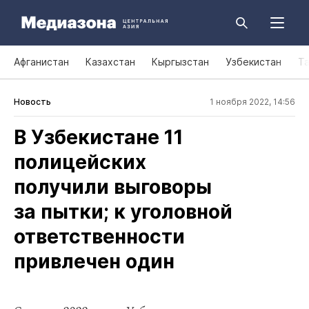
Афганистан
Казахстан
Кыргызстан
Узбекистан
Т
Новость
1 ноября 2022, 14:56
В Узбекистане 11
полицейских
получили выговоры
за пытки; к уголовной
ответственности
привлечен один