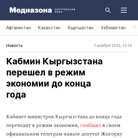
Афганистан
Казахстан
Кыргызстан
Узбекистан
Т
Новость
1 ноября 2022, 13:16
Кабмин Кыргызстана
перешел в режим
экономии до конца
года
Кабинет министров Кыргызстана до конца года
переходит в режим экономии,
сообщил
в своем
официальном телеграм-канале депутат
Жогорку