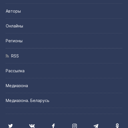
Авторы
Онлайны
Регионы
RSS
Рассылка
Медиазона
Медиазона. Беларусь