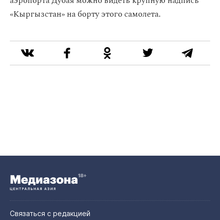
аэропорта Дубая можно видеть крупную надпись
«Кыргызстан» на борту этого самолета.
Связаться с редакцией