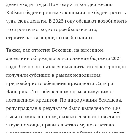
денег уходит туда. Поэтому эти вот два месяца
Кабмин будет в режиме экономии, не будет тратить
туда-сюда деньги. В 2023 году обещают возобновить
то строительство, которое было начато,
строительство дорог, школ, больниц».
Также, как отметил Бекешев, на выездном
заседании обсуждалось исполнение бюджета 2021
года. Лично он пытался выяснить, сколько граждан
получили субсидии в рамках исполнения
предвыборного обещания президента Садыра
Жапарова. Тот обещал помочь малоимущим с
погашением кредитов. По информации Бекешева,
ряду граждан в результате было выделено по
100
тысяч сомов
, но о том, сколько человек получили
такую помощь, правительство ему не ответило.