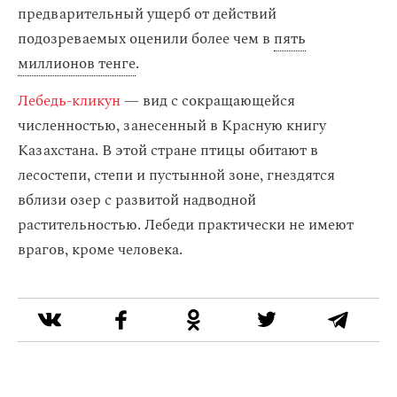
предварительный ущерб от действий
подозреваемых оценили более чем в
пять
миллионов тенге
.
Лебедь-кликун
— вид с сокращающейся
численностью, занесенный в Красную книгу
Казахстана. В этой стране птицы обитают в
лесостепи, степи и пустынной зоне, гнездятся
вблизи озер с развитой надводной
растительностью. Лебеди практически не имеют
врагов, кроме человека.