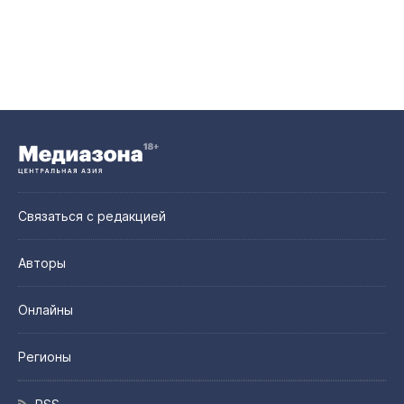
Связаться с редакцией
Авторы
Онлайны
Регионы