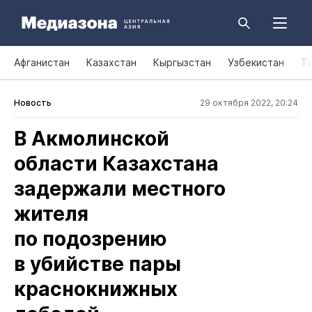
Афганистан
Казахстан
Кыргызстан
Узбекистан
Т
Новость
29 октября 2022, 20:24
В Акмолинской
области Казахстана
задержали местного
жителя
по подозрению
в убийстве пары
краснокнижных