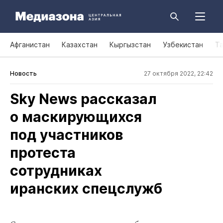
Афганистан
Казахстан
Кыргызстан
Узбекистан
Т
Новость
27 октября 2022, 22:42
Sky News рассказал
о маскирующихся
под участников
протеста
сотрудниках
иранских спецслужб