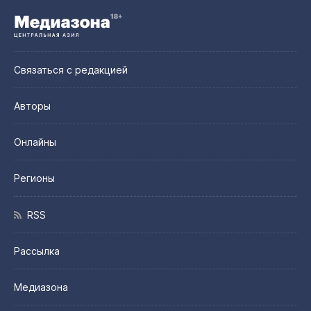
Связаться с редакцией
Авторы
Онлайны
Регионы
RSS
Рассылка
Медиазона