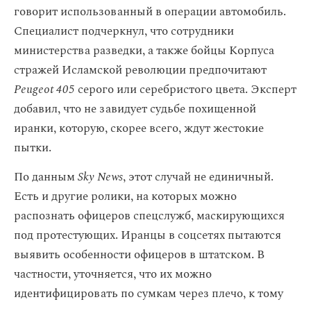
говорит использованный в операции автомобиль.
Специалист подчеркнул, что сотрудники
министерства разведки, а также бойцы Корпуса
стражей Исламской революции предпочитают
Peugeot 405
серого или серебристого цвета. Эксперт
добавил, что не завидует судьбе похищенной
иранки, которую, скорее всего, ждут жестокие
пытки.
По данным
Sky News
, этот случай не единичный.
Есть и другие ролики, на которых можно
распознать офицеров спецслужб, маскирующихся
под протестующих. Иранцы в соцсетях пытаются
выявить особенности офицеров в штатском. В
частности, уточняется, что их можно
идентифицировать по сумкам через плечо, к тому