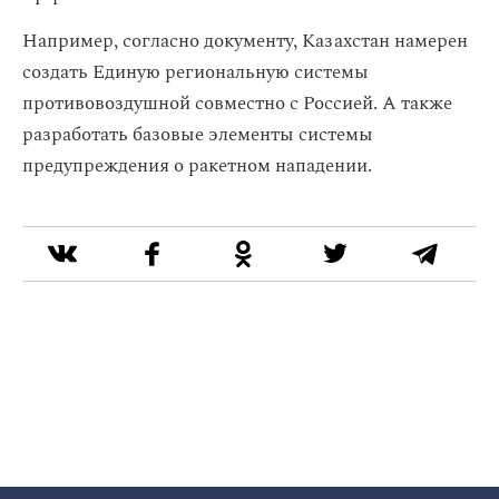
Например, согласно документу, Казахстан намерен
создать Единую региональную системы
противовоздушной совместно с Россией. А также
разработать базовые элементы системы
предупреждения о ракетном нападении.