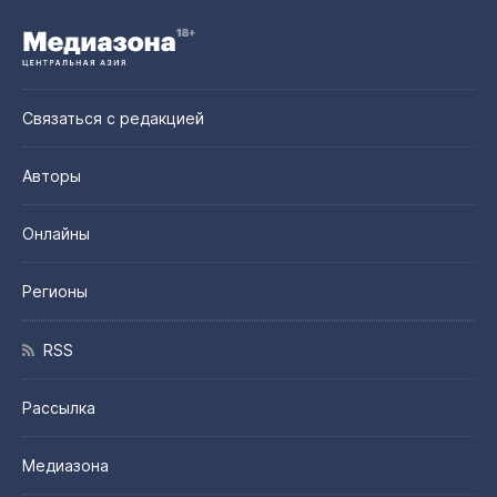
Связаться с редакцией
Авторы
Онлайны
Регионы
RSS
Рассылка
Медиазона