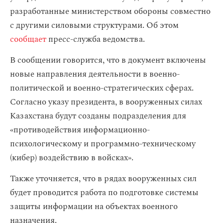
разработанные министерством обороны совместно
с другими силовыми структурами. Об этом
сообщает
пресс-служба ведомства.
В сообщении говорится, что в документ включены
новые направления деятельности в военно-
политической и военно-стратегических сферах.
Согласно указу президента, в вооруженных силах
Казахстана будут созданы подразделения для
«противодействия информационно-
психологическому и программно-техническому
(кибер) воздействию в войсках».
Также уточняется, что в рядах вооруженных сил
будет проводится работа по подготовке системы
защиты информации на объектах военного
назначения.