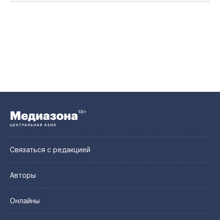
Связаться с редакцией
Авторы
Онлайны