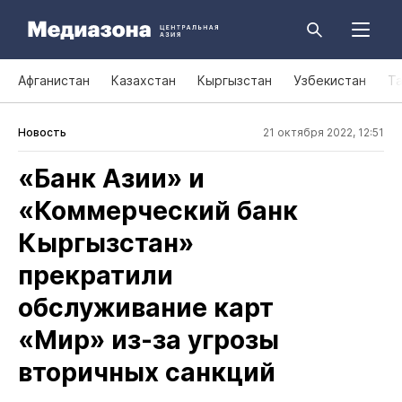
Афганистан
Казахстан
Кыргызстан
Узбекистан
Т
Новость
21 октября 2022, 12:51
«Банк Азии» и
«Коммерческий банк
Кыргызстан»
прекратили
обслуживание карт
«Мир» из‑за угрозы
вторичных санкций