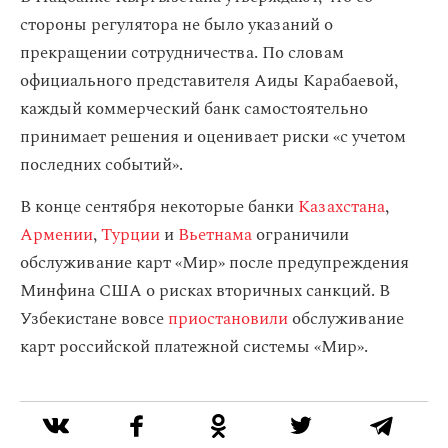
стороны регулятора не было указаний о
прекращении сотрудничества. По словам
официального представителя Аиды Карабаевой,
каждый коммерческий банк самостоятельно
принимает решения и оценивает риски «с учетом
последних событий».
В конце сентября некоторые банки
Казахстана
,
Армении
,
Турции
и
Вьетнама
ограничили
обслуживание карт «Мир» после предупреждения
Минфина США о рисках вторичных санкций. В
Узбекистане вовсе
приостановили
обслуживание
карт российской платежной системы «Мир».