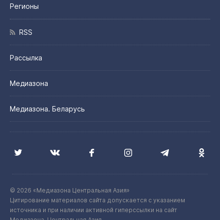
Регионы
RSS
Рассылка
Медиазона
Медиазона. Беларусь
© 2026 «Медиазона Центральная Азия»
Цитирование материалов сайта допускается с указанием
источника и при наличии активной гиперссылки на сайт
Медиазона. Центральная Азия