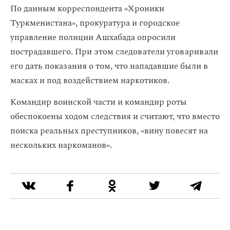
По данным корреспондента «Хроники
Туркменистана», прокуратура и городское
управление полиции Ашхабада опросили
пострадавшего. При этом следователи уговаривали
его дать показания о том, что нападавшие были в
масках и под воздействием наркотиков.
Командир воинской части и командир роты
обеспокоены ходом следствия и считают, что вместо
поиска реальных преступников, «вину повесят на
нескольких наркоманов».