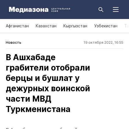
Афганистан
Казахстан
Кыргызстан
Узбекистан
Т
Новость
19 октября 2022, 16:55
В Ашхабаде
грабители отобрали
берцы и бушлат у
дежурных воинской
части МВД
Туркменистана