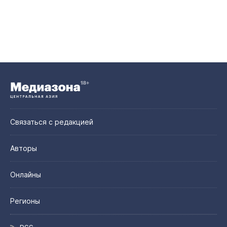
Связаться с редакцией
Авторы
Онлайны
Регионы