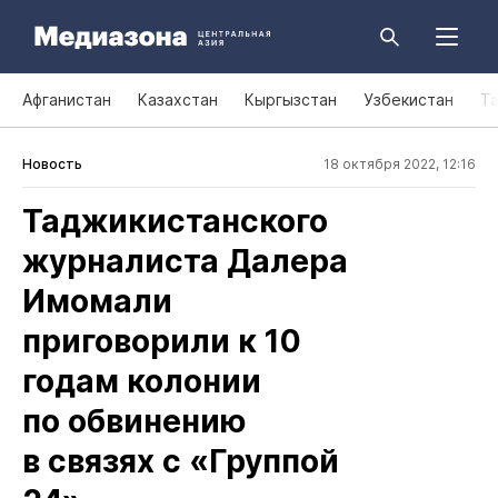
Афганистан
Казахстан
Кыргызстан
Узбекистан
Т
Новость
18 октября 2022, 12:16
Таджикистанского
журналиста Далера
Имомали
приговорили к 10
годам колонии
по обвинению
в связях с «Группой