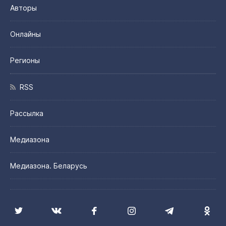
Авторы
Онлайны
Регионы
RSS
Рассылка
Медиазона
Медиазона. Беларусь