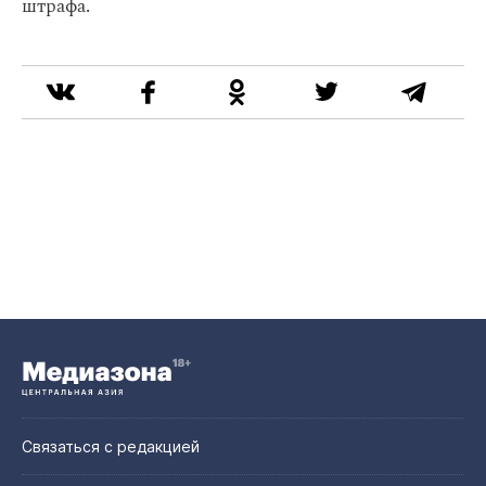
штрафа.
Связаться с редакцией