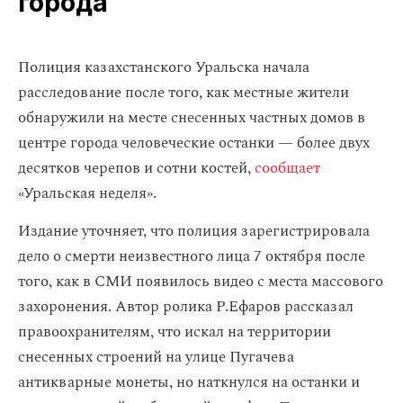
города
Полиция казахстанского Уральска начала
расследование после того, как местные жители
обнаружили на месте снесенных частных домов в
центре города человеческие останки — более двух
десятков черепов и сотни костей,
сообщает
«Уральская неделя».
Издание уточняет, что полиция зарегистрировала
дело о смерти неизвестного лица 7 октября после
того, как в СМИ появилось видео с места массового
захоронения. Автор ролика Р.Ефаров рассказал
правоохранителям, что искал на территории
снесенных строений на улице Пугачева
антикварные монеты, но наткнулся на останки и