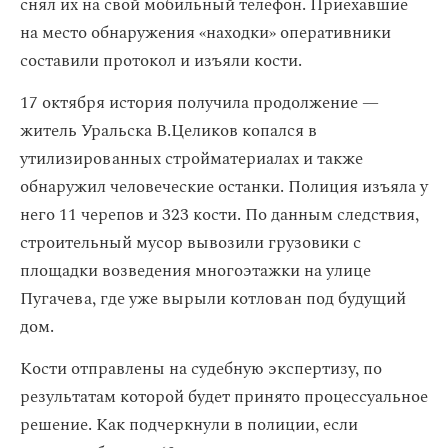
снял их на свой мобильный телефон. Приехавшие
на место обнаружения «находки» оперативники
составили протокол и изъяли кости.
17 октября история получила продолжение —
житель Уральска В.Целиков копался в
утилизированных стройматериалах и также
обнаружил человеческие останки. Полиция изъяла у
него 11 черепов и 323 кости. По данным следствия,
строительный мусор вывозили грузовики с
площадки возведения многоэтажки на улице
Пугачева, где уже вырыли котлован под будущий
дом.
Кости отправлены на судебную экспертизу, по
результатам которой будет принято процессуальное
решение. Как подчеркнули в полиции, если