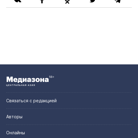
Связаться с редакцией
Авторы
Онлайны