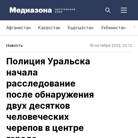
Афганистан
Казахстан
Кыргызстан
Узбекистан
Т
Новость
18 октября 2022, 20:12
Полиция Уральска
начала
расследование
после обнаружения
двух десятков
человеческих
черепов в центре