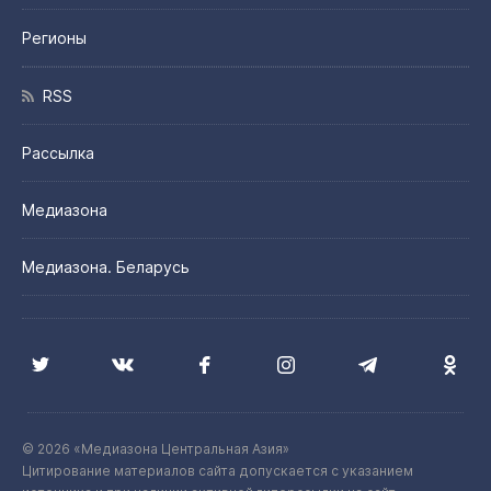
Регионы
RSS
Рассылка
Медиазона
Медиазона. Беларусь
© 2026 «Медиазона Центральная Азия»
Цитирование материалов сайта допускается с указанием