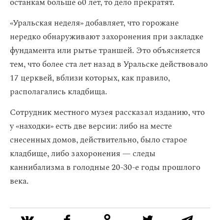
останкам больше 60 лет, то дело прекратят.
«Уральская неделя» добавляет, что горожане
нередко обнаруживают захоронения при закладке
фундамента или рытье траншей. Это объясняется
тем, что более ста лет назад в Уральске действовало
17 церквей, вблизи которых, как правило,
располагались кладбища.
Сотрудник местного музея рассказал изданию, что
у «находки» есть две версии: либо на месте
снесенных домов, действительно, было старое
кладбище, либо захоронения — следы
каннибализма в голодные 20-30-е годы прошлого
века.