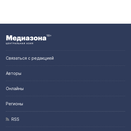
Связаться с редакцией
Авторы
Онлайны
Регионы
RSS