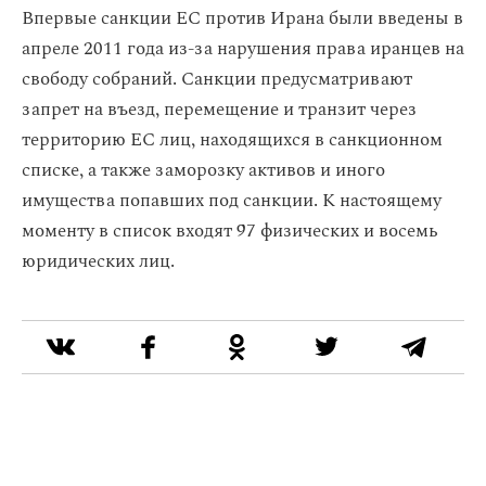
Впервые санкции ЕС против Ирана были введены в
апреле 2011 года из-за нарушения права иранцев на
свободу собраний. Санкции предусматривают
запрет на въезд, перемещение и транзит через
территорию ЕС лиц, находящихся в санкционном
списке, а также заморозку активов и иного
имущества попавших под санкции. К настоящему
моменту в список входят 97 физических и восемь
юридических лиц.