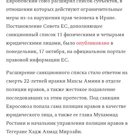
Европейский союз расширил список субъектов, в
отношении которых действуют ограничительные
меры из-за нарушения прав человека в Иране.
Постановление Совета ЕС, дополняющее
санкционный список 11 физическими и четырьмя
юридическими лицами, было
опубликовано
в
понедельник, 17 октября, на официальном портале
правовой информации ЕС.
Расширение санкционного списка стало ответом на
смерть 22-летней иранки Махсы Амини в отделе
полиции нравов, а также жестокое подавление
последовавших за этим протестов. Под санкции
Евросоюза попала сама полиция нравов в качестве
юридического лица, а также ее глава Мухаммад
Ростами и начальник управления полиции нравов в
Тегеране Хадж Ахмад Мирзайи.