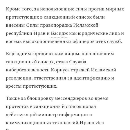
Кроме того, за использование силы против мирных
протестующих в санкционный список были
внесены Силы правопорядка Исламской
республики Иран и
Басидж
как юридические лица и
восемь высокопоставленных офицеров этих служб.
Еще одним юридическим лицом, пополнившим
санкционный список, стала Служба
кибербезопасности Корпуса стражей Исламской
революции, ответственная за идентификацию и
аресты протестующих.
Также за блокировку мессенджеров во время
протестов в санкционный список попал
действующий министр информации и
коммуникационных технологий Ирана Иса