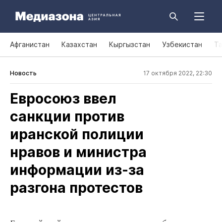
Афганистан
Казахстан
Кыргызстан
Узбекистан
Т
Новость
17 октября 2022, 22:30
Евросоюз ввел
санкции против
иранской полиции
нравов и министра
информации из‑за
разгона протестов